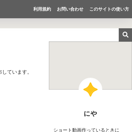
利用規約
お問い合わせ
このサイトの使い方
布しています。
にや
ショート動画作っているときに