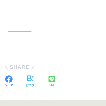
SHARE
シェア
はてブ
LINE