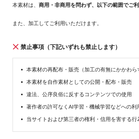
本素材は、
商用・非商用を問わず、以下の範囲でご利
また、加工してご利用いただけます。
禁止事項（下記いずれも禁止します）
本素材の再配布・販売（加工の有無にかかわら
本素材を自作素材としての公開・配布・販売
違法、公序良俗に反するコンテンツでの使用
著作者の許可なくAI学習・機械学習などへの利
当サイトおよび第三者の権利・信用を害する行