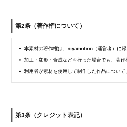
第2条（著作権について）
本素材の著作権は、
niyamotion
（運営者）に帰
加工・変形・合成などを行った場合でも、著作
利用者が素材を使用して制作した作品について
第3条（クレジット表記）