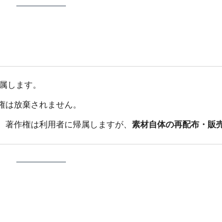
属します。
権は放棄されません。
、著作権は利用者に帰属しますが、
素材自体の再配布・販