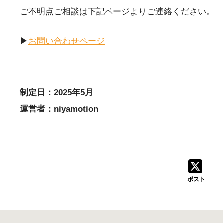
ご不明点ご相談は下記ページよりご連絡ください。
▶
お問い合わせページ
制定日：2025年5月
運営者：niyamotion
ポスト