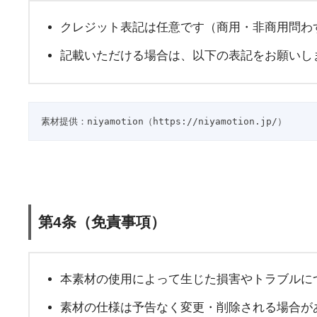
クレジット表記は任意です（商用・非商用問わ
記載いただける場合は、以下の表記をお願いし
素材提供：niyamotion（https://niyamotion.jp/）
第4条（免責事項）
本素材の使用によって生じた損害やトラブルに
素材の仕様は予告なく変更・削除される場合が