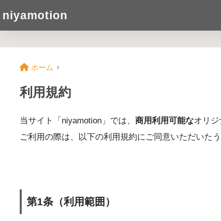
niyamotion
ホーム
利用規約
当サイト「niyamotion」では、
商用利用可能な
オリジ
ご利用の際は、以下の利用規約にご同意いただいたう
第1条（利用範囲）