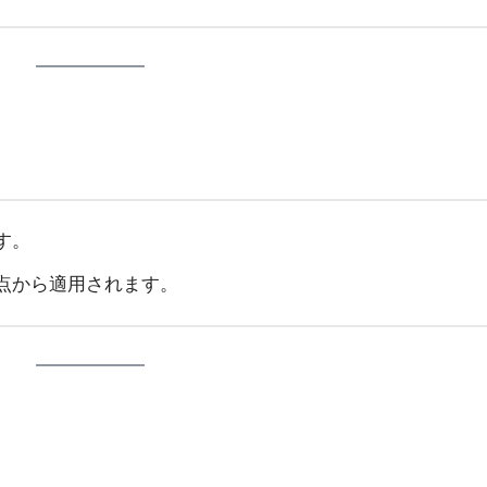
す。
点から適用されます。