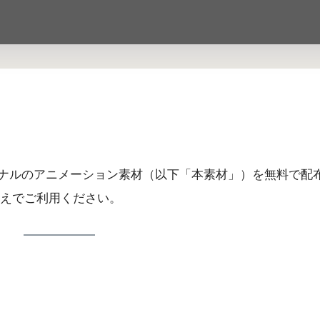
ナルのアニメーション素材（以下「本素材」）を無料で配
えでご利用ください。