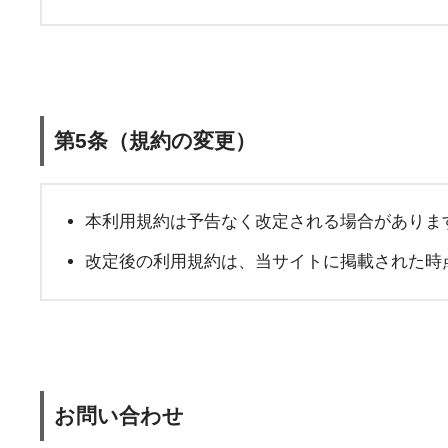
第5条（規約の変更）
本利用規約は予告なく改定される場合がありま
改定後の利用規約は、当サイトに掲載された時
お問い合わせ