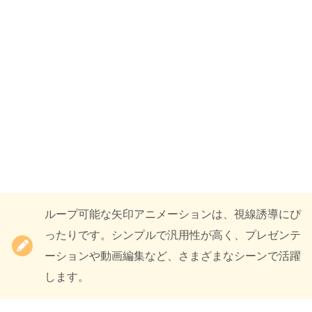
ループ可能な矢印アニメーションは、視線誘導にぴ
ったりです。シンプルで汎用性が高く、プレゼンテ
ーションや動画編集など、さまざまなシーンで活躍
します。