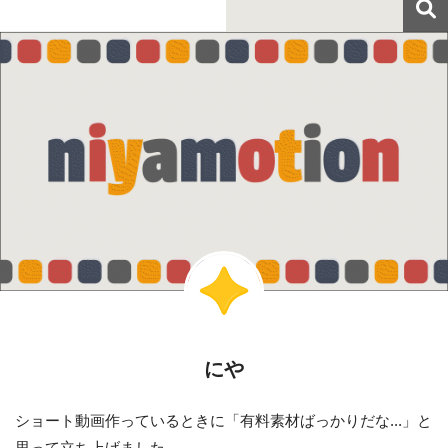
にや
ショート動画作っているときに「有料素材ばっかりだな...」と