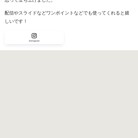
思って立ち上げました。
配信やスライドなどワンポイントなどでも使ってくれると嬉
しいです！
Instagram