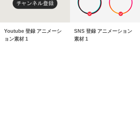
Youtube 登録 アニメーシ
SNS 登録 アニメーション
ョン素材 1
素材 1