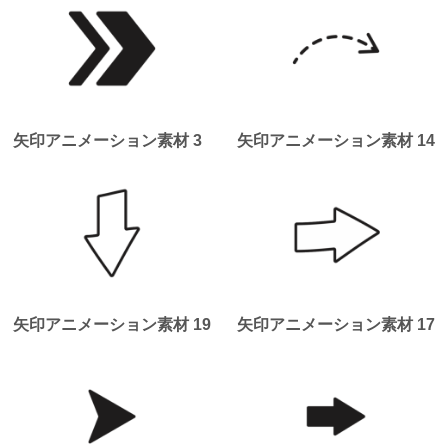
矢印アニメーション素材 3
矢印アニメーション素材 14
矢印アニメーション素材 19
矢印アニメーション素材 17