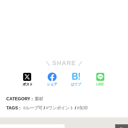
SHARE
ポスト
シェア
はてブ
LINE
CATEGORY :
素材
TAGS :
ループ可
ワンポイント
矢印