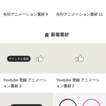
矢印アニメーション素材 9
矢印アニメーション素材 11
新着素材
Youtube 登録 アニメーシ
Youtube 登録 アニメーシ
ョン素材 3
ョン素材 2