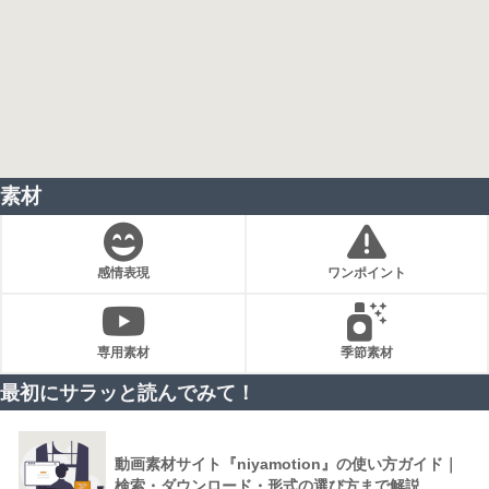
素材
感情表現
ワンポイント
専用素材
季節素材
最初にサラッと読んでみて！
動画素材サイト『niyamotion』の使い方ガイド｜
検索・ダウンロード・形式の選び方まで解説