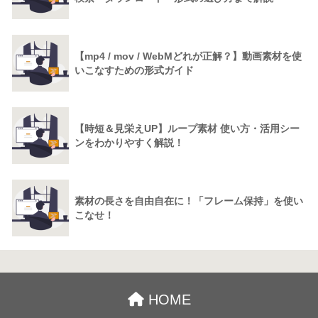
【mp4 / mov / WebMどれが正解？】動画素材を使
いこなすための形式ガイド
【時短＆見栄えUP】ループ素材 使い方・活用シー
ンをわかりやすく解説！
素材の長さを自由自在に！「フレーム保持」を使い
こなせ！
HOME