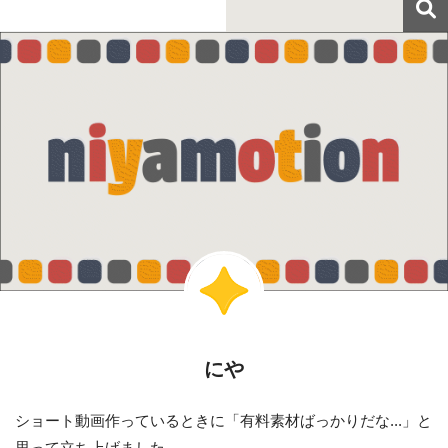
にや
ショート動画作っているときに「有料素材ばっかりだな...」と