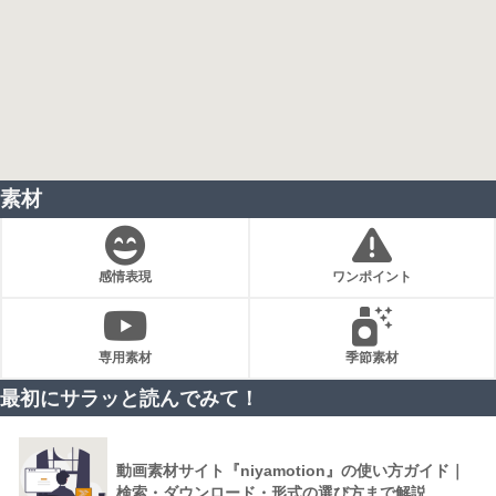
素材
感情表現
ワンポイント
専用素材
季節素材
最初にサラッと読んでみて！
動画素材サイト『niyamotion』の使い方ガイド｜
検索・ダウンロード・形式の選び方まで解説