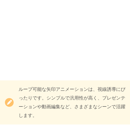
ループ可能な矢印アニメーションは、視線誘導にぴ
ったりです。シンプルで汎用性が高く、プレゼンテ
ーションや動画編集など、さまざまなシーンで活躍
します。