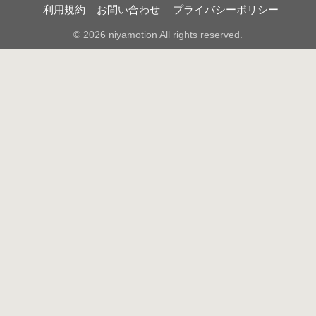
利用規約
お問い合わせ
プライバシーポリシー
© 2026 niyamotion All rights reserved.