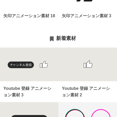
矢印アニメーション素材 18
矢印アニメーション素材 3
新着素材
Youtube 登録 アニメーシ
Youtube 登録 アニメーシ
ョン素材 3
ョン素材 2