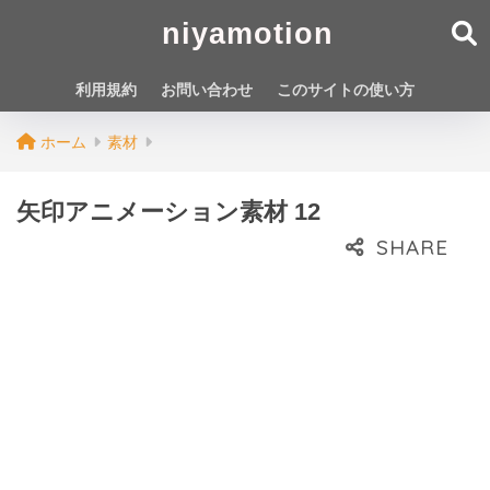
niyamotion
利用規約
お問い合わせ
このサイトの使い方
ホーム
素材
矢印アニメーション素材 12