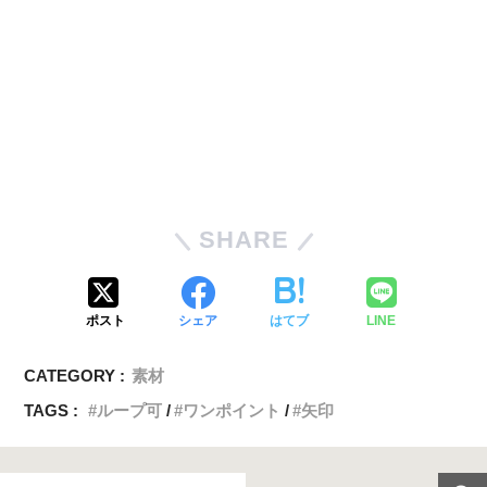
SHARE
ポスト
シェア
はてブ
LINE
CATEGORY :
素材
TAGS :
ループ可
ワンポイント
矢印