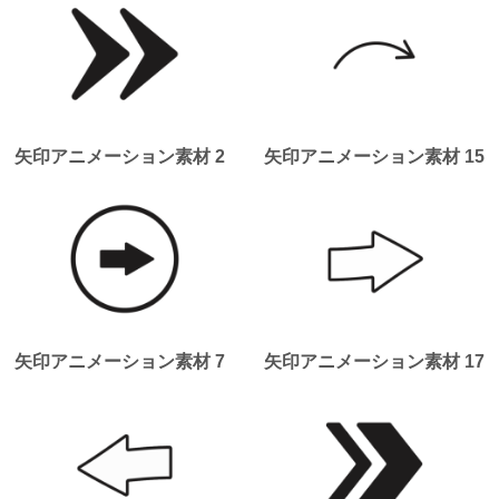
矢印アニメーション素材 2
矢印アニメーション素材 15
矢印アニメーション素材 7
矢印アニメーション素材 17