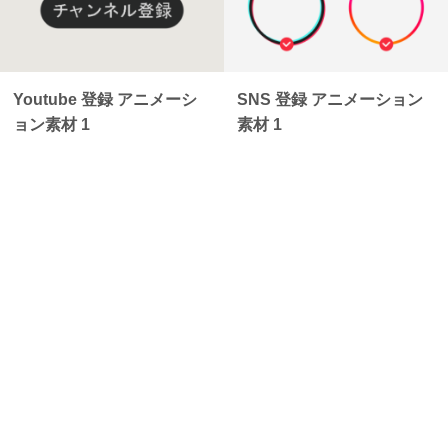
Youtube 登録 アニメーシ
SNS 登録 アニメーション
ョン素材 1
素材 1