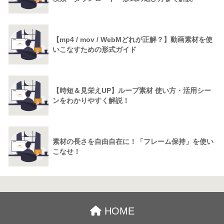
【mp4 / mov / WebMどれが正解？】動画素材を使
いこなすための形式ガイド
【時短＆見栄えUP】ループ素材 使い方・活用シー
ンをわかりやすく解説！
素材の長さを自由自在に！「フレーム保持」を使い
こなせ！
HOME