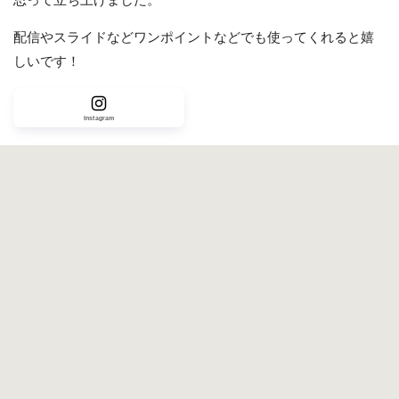
思って立ち上げました。
配信やスライドなどワンポイントなどでも使ってくれると嬉
しいです！
Instagram