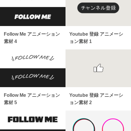
Follow Me アニメーション
Youtube 登録 アニメーシ
素材 4
ョン素材 1
Follow Me アニメーション
Youtube 登録 アニメーシ
素材 5
ョン素材 2