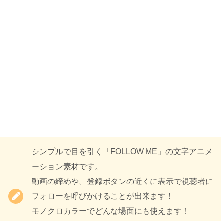
シンプルで目を引く「FOLLOW ME」の文字アニメ
ーション素材です。
動画の締めや、登録ボタンの近くに表示で視聴者に
フォローを呼びかけることが出来ます！
モノクロカラーでどんな場面にも使えます！