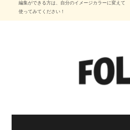
編集ができる方は、自分のイメージカラーに変えて
使ってみてください！