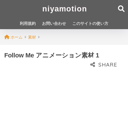
niyamotion
利用規約
お問い合わせ
このサイトの使い方
ホーム
素材
Follow Me アニメーション素材 1