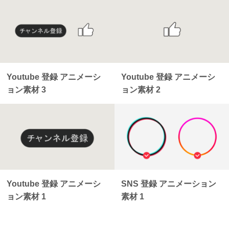
Youtube 登録 アニメーシ
Youtube 登録 アニメーシ
ョン素材 3
ョン素材 2
Youtube 登録 アニメーシ
SNS 登録 アニメーション
ョン素材 1
素材 1