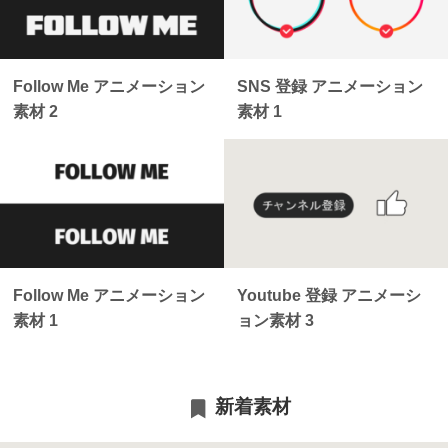
Follow Me アニメーション
SNS 登録 アニメーション
素材 2
素材 1
Follow Me アニメーション
Youtube 登録 アニメーシ
素材 1
ョン素材 3
新着素材