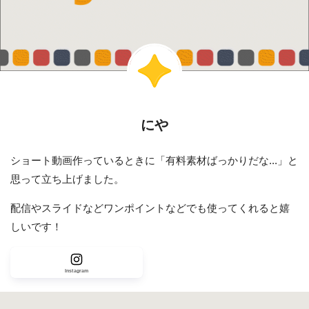
にや
ショート動画作っているときに「有料素材ばっかりだな...」と
思って立ち上げました。
配信やスライドなどワンポイントなどでも使ってくれると嬉
しいです！
Instagram