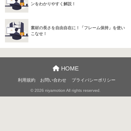
ンをわかりやすく解説！
素材の長さを自由自在に！「フレーム保持」を使い
こなせ！
HOME
利用規約
お問い合わせ
プライバシーポリシー
© 2026 niyamotion All rights reserved.