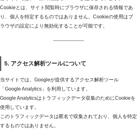
Cookieとは、サイト閲覧時にブラウザに保存される情報であ
り、個人を特定するものではありません。Cookieの使用はブ
ラウザの設定により無効化することが可能です。
5. アクセス解析ツールについて
当サイトでは、Googleが提供するアクセス解析ツール
「Google Analytics」を利用しています。
Google Analyticsはトラフィックデータ収集のためにCookieを
使用しています。
このトラフィックデータは匿名で収集されており、個人を特定
するものではありません。