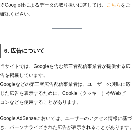
※Google社によるデータの取り扱いに関しては、
こちら
をご
確認ください。
6. 広告について
当サイトでは、Googleを含む第三者配信事業者が提供する広
告を掲載しています。
Googleなどの第三者広告配信事業者は、ユーザーの興味に応
じた広告を表示するために、Cookie（クッキー）やWebビー
コンなどを使用することがあります。
Google AdSenseにおいては、ユーザーのアクセス情報に基づ
き、パーソナライズされた広告が表示されることがあります。