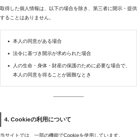
取得した個人情報は、以下の場合を除き、第三者に開示・提供
することはありません。
本人の同意がある場合
法令に基づき開示が求められた場合
人の生命・身体・財産の保護のために必要な場合で、
本人の同意を得ることが困難なとき
4. Cookieの利用について
当サイトでは、一部の機能でCookieを使用しています。