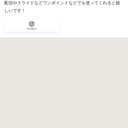
配信やスライドなどワンポイントなどでも使ってくれると嬉
しいです！
Instagram