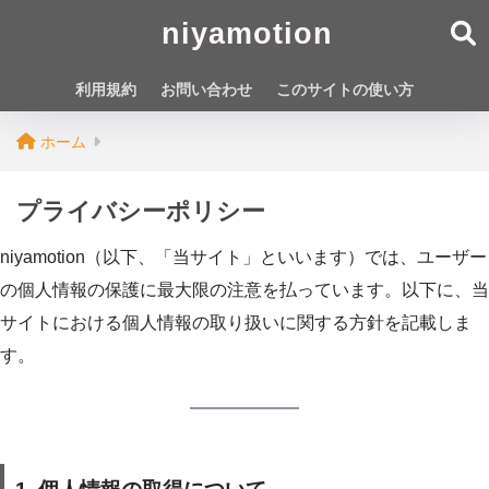
niyamotion
利用規約
お問い合わせ
このサイトの使い方
ホーム
プライバシーポリシー
niyamotion（以下、「当サイト」といいます）では、ユーザー
の個人情報の保護に最大限の注意を払っています。以下に、当
サイトにおける個人情報の取り扱いに関する方針を記載しま
す。