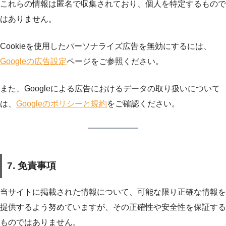
これらの情報は匿名で収集されており、個人を特定するもので
はありません。
Cookieを使用したパーソナライズ広告を無効にするには、
Googleの広告設定
ページをご参照ください。
また、Googleによる広告におけるデータの取り扱いについて
は、
Googleのポリシーと規約
をご確認ください。
7. 免責事項
当サイトに掲載された情報について、可能な限り正確な情報を
提供するよう努めていますが、その正確性や安全性を保証する
ものではありません。