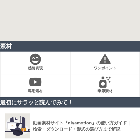
素材
感情表現
ワンポイント
専用素材
季節素材
最初にサラッと読んでみて！
動画素材サイト『niyamotion』の使い方ガイド｜
検索・ダウンロード・形式の選び方まで解説