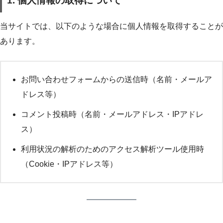
1. 個人情報の取得について
当サイトでは、以下のような場合に個人情報を取得することが
あります。
お問い合わせフォームからの送信時（名前・メールア
ドレス等）
コメント投稿時（名前・メールアドレス・IPアドレ
ス）
利用状況の解析のためのアクセス解析ツール使用時
（Cookie・IPアドレス等）