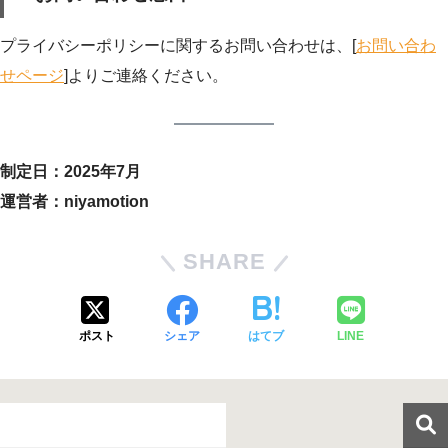
プライバシーポリシーに関するお問い合わせは、[
お問い合わ
せページ
]よりご連絡ください。
制定日：2025年7月
運営者：niyamotion
SHARE
ポスト
シェア
はてブ
LINE