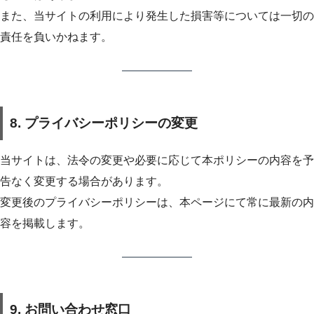
また、当サイトの利用により発生した損害等については一切の
責任を負いかねます。
8. プライバシーポリシーの変更
当サイトは、法令の変更や必要に応じて本ポリシーの内容を予
告なく変更する場合があります。
変更後のプライバシーポリシーは、本ページにて常に最新の内
容を掲載します。
9. お問い合わせ窓口