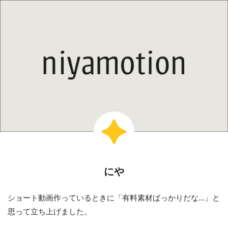
にや
ショート動画作っているときに「有料素材ばっかりだな...」と
思って立ち上げました。