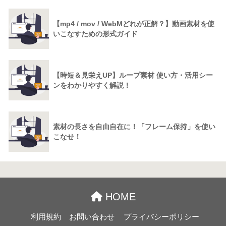
【mp4 / mov / WebMどれが正解？】動画素材を使
いこなすための形式ガイド
【時短＆見栄えUP】ループ素材 使い方・活用シー
ンをわかりやすく解説！
素材の長さを自由自在に！「フレーム保持」を使い
こなせ！
HOME
利用規約
お問い合わせ
プライバシーポリシー