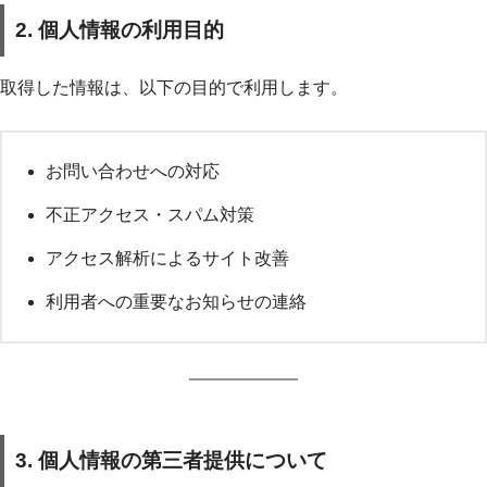
2. 個人情報の利用目的
取得した情報は、以下の目的で利用します。
お問い合わせへの対応
不正アクセス・スパム対策
アクセス解析によるサイト改善
利用者への重要なお知らせの連絡
3. 個人情報の第三者提供について