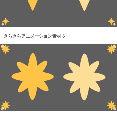
きらきらアニメーション素材 6