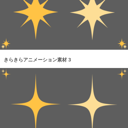
きらきらアニメーション素材 3