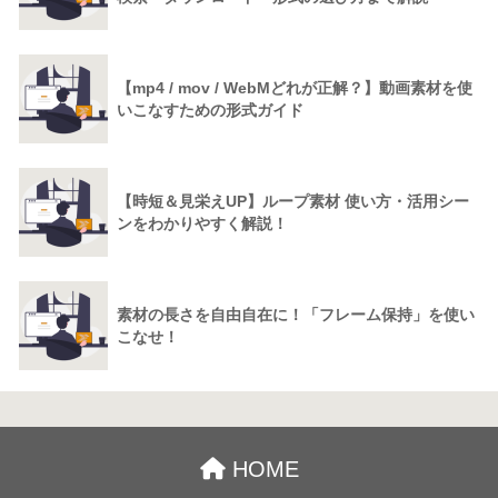
【mp4 / mov / WebMどれが正解？】動画素材を使
いこなすための形式ガイド
【時短＆見栄えUP】ループ素材 使い方・活用シー
ンをわかりやすく解説！
素材の長さを自由自在に！「フレーム保持」を使い
こなせ！
HOME