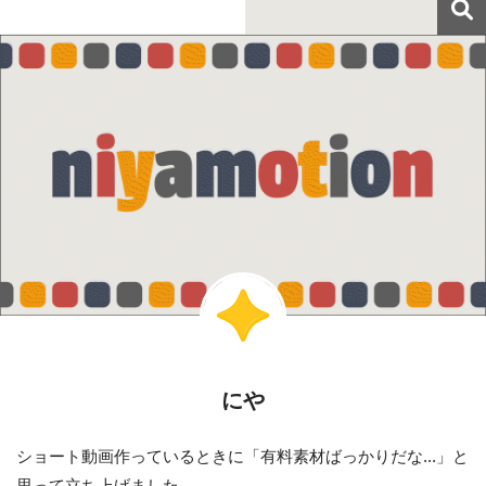
にや
ショート動画作っているときに「有料素材ばっかりだな...」と