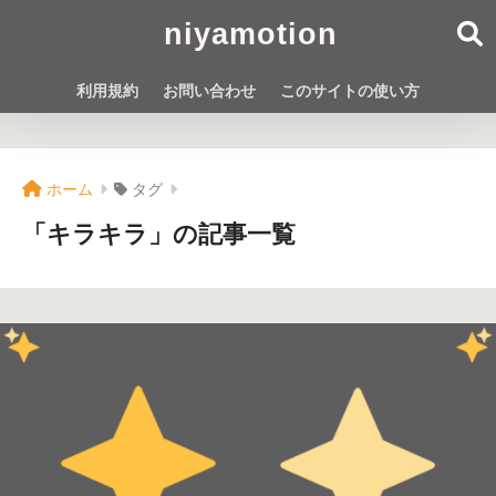
niyamotion
利用規約
お問い合わせ
このサイトの使い方
ホーム
タグ
「キラキラ」の記事一覧