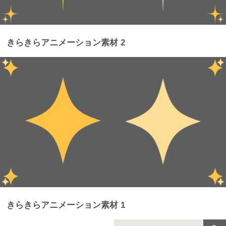
きらきらアニメーション素材 2
きらきらアニメーション素材 1