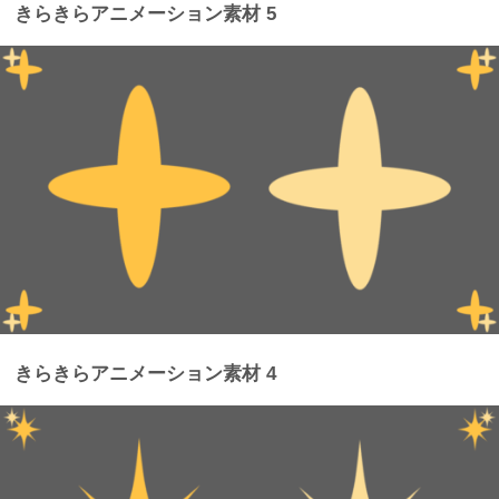
きらきらアニメーション素材 5
きらきらアニメーション素材 4