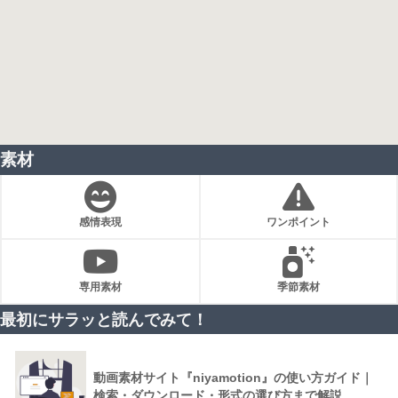
素材
感情表現
ワンポイント
専用素材
季節素材
最初にサラッと読んでみて！
動画素材サイト『niyamotion』の使い方ガイド｜
検索・ダウンロード・形式の選び方まで解説