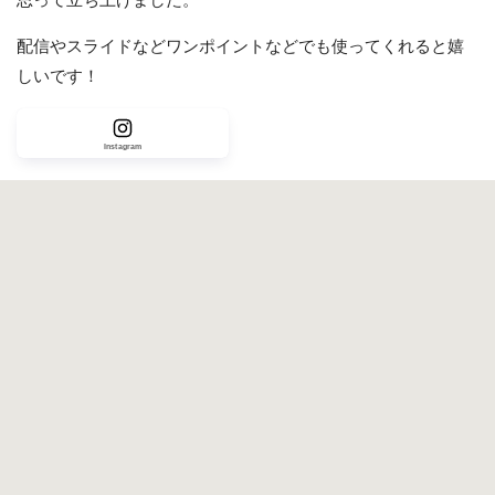
思って立ち上げました。
配信やスライドなどワンポイントなどでも使ってくれると嬉
しいです！
Instagram